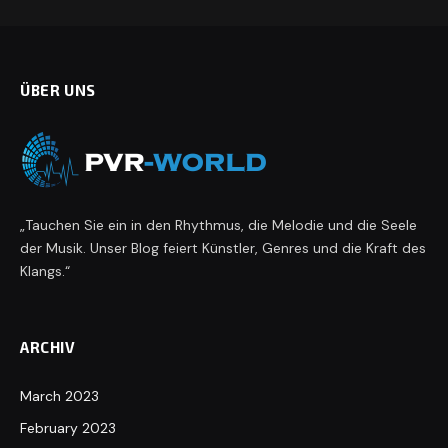
ÜBER UNS
„Tauchen Sie ein in den Rhythmus, die Melodie und die Seele
der Musik. Unser Blog feiert Künstler, Genres und die Kraft des
Klangs.“
ARCHIV
March 2023
February 2023