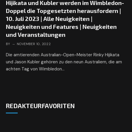
Hijikata und Kubler werden im Wimbledon-
Doppel die Topgesetzten herausfordern |
10. Juli 2023 | Alle Neuigkeiten |
Neuigkeiten und Features | Neuigkeiten
und Veranstaltungen
BY
NOVEMBER 10, 2022
Die amtierenden Australian-Open-Meister Rinky Hijikata
und Jason Kubler gehören zu den neun Australiern, die am
achten Tag von Wimbledon…
REDAKTEURFAVORITEN