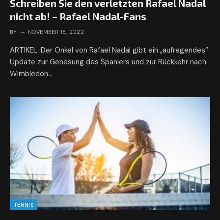
Schreiben Sie den verletzten Rafael Nadal
nicht ab! – Rafael Nadal-Fans
BY
NOVEMBER 18, 2022
ARTIKEL: Der Onkel von Rafael Nadal gibt ein „aufregendes“
Update zur Genesung des Spaniers und zur Rückkehr nach
Wimbledon…
TENNIS