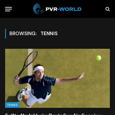
BROWSING:
TENNIS
TENNIS