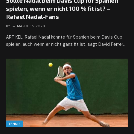
Sollte Nadal beim Davis Cup für Spanien
spielen, wenn er nicht 100 % fit ist? –
Rafael Nadal-Fans
BY
MARCH 15, 2023
ARTIKEL: Rafael Nadal könnte für Spanien beim Davis Cup
spielen, auch wenn er nicht ganz fit ist, sagt David Ferrer…
TENNIS