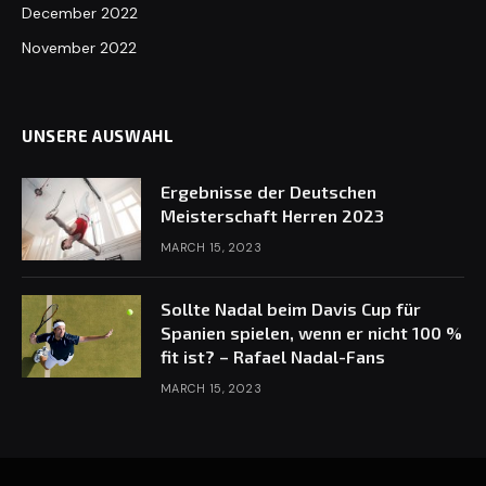
December 2022
November 2022
UNSERE AUSWAHL
Ergebnisse der Deutschen
Meisterschaft Herren 2023
MARCH 15, 2023
Sollte Nadal beim Davis Cup für
Spanien spielen, wenn er nicht 100 %
fit ist? – Rafael Nadal-Fans
MARCH 15, 2023