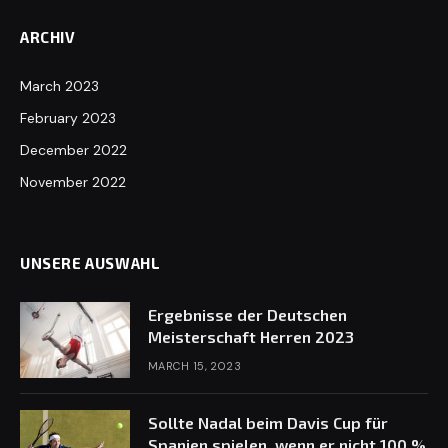
ARCHIV
March 2023
February 2023
December 2022
November 2022
UNSERE AUSWAHL
Ergebnisse der Deutschen
Meisterschaft Herren 2023
MARCH 15, 2023
Sollte Nadal beim Davis Cup für
Spanien spielen, wenn er nicht 100 %