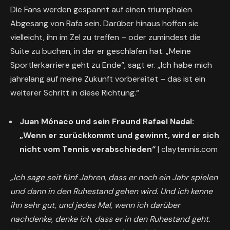
Die Fans werden gespannt auf einen triumphalen
Abgesang von Rafa sein. Darüber hinaus hoffen sie
vielleicht, ihn im Zel zu treffen – oder zumindest die
Suite zu buchen, in der er geschlafen hat. „Meine
Sportlerkarriere geht zu Ende“, sagt er. „Ich habe mich
jahrelang auf meine Zukunft vorbereitet – das ist ein
weiterer Schritt in diese Richtung.“
Juan Mónaco und sein Freund Rafael Nadal:
„Wenn er zurückkommt und gewinnt, wird er sich
nicht vom Tennis verabschieden“
| claytennis.com
„Ich sage seit fünf Jahren, dass er noch ein Jahr spielen
und dann in den Ruhestand gehen wird. Und ich kenne
ihn sehr gut, und jedes Mal, wenn ich darüber
nachdenke, denke ich, dass er in den Ruhestand geht.