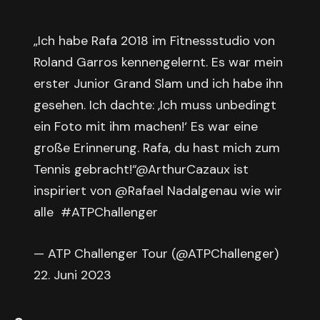
„Ich habe Rafa 2018 im Fitnessstudio von
Roland Garros kennengelernt. Es war mein
erster Junior Grand Slam und ich habe ihn
gesehen. Ich dachte: ‚Ich muss unbedingt
ein Foto mit ihm machen!‘ Es war eine
große Erinnerung. Rafa, du hast mich zum
Tennis gebracht!“@ArthurCazaux ist
inspiriert von @Rafael Nadalgenau wie wir
alle #ATPChallenger
— ATP Challenger Tour (@ATPChallenger)
22. Juni 2023