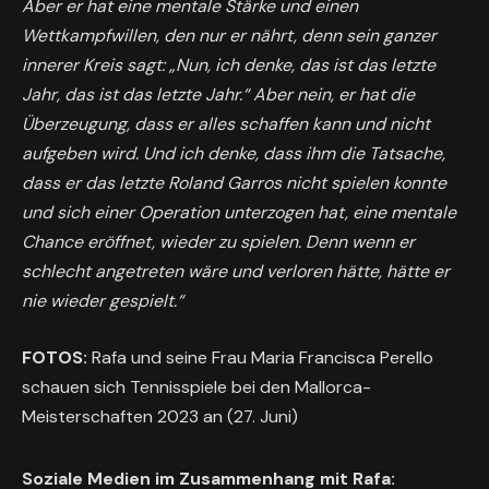
Aber er hat eine mentale Stärke und einen
Wettkampfwillen, den nur er nährt, denn sein ganzer
innerer Kreis sagt: „Nun, ich denke, das ist das letzte
Jahr, das ist das letzte Jahr.“ Aber nein, er hat die
Überzeugung, dass er alles schaffen kann und nicht
aufgeben wird. Und ich denke, dass ihm die Tatsache,
dass er das letzte Roland Garros nicht spielen konnte
und sich einer Operation unterzogen hat, eine mentale
Chance eröffnet, wieder zu spielen. Denn wenn er
schlecht angetreten wäre und verloren hätte, hätte er
nie wieder gespielt.“
FOTOS:
Rafa und seine Frau Maria Francisca Perello
schauen sich Tennisspiele bei den Mallorca-
Meisterschaften 2023 an (27. Juni)
Soziale Medien im Zusammenhang mit Rafa: