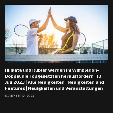
Hijikata und Kubler werden im Wimbledon-
Doppel die Topgesetzten herausfordern | 10.
Juli 2023 | Alle Neuigkeiten | Neuigkeiten und
Features | Neuigkeiten und Veranstaltungen
NOVEMBER 10, 2022