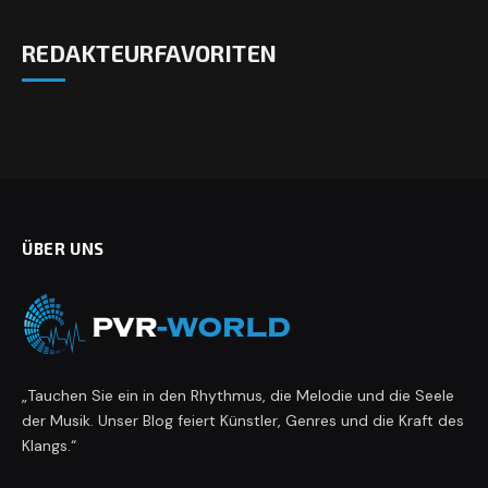
REDAKTEURFAVORITEN
ÜBER UNS
„Tauchen Sie ein in den Rhythmus, die Melodie und die Seele
der Musik. Unser Blog feiert Künstler, Genres und die Kraft des
Klangs.“