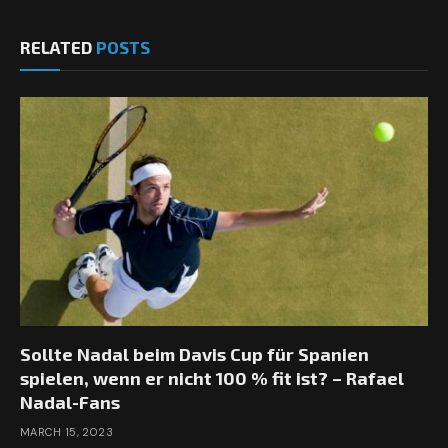
RELATED
POSTS
Sollte Nadal beim Davis Cup für Spanien
spielen, wenn er nicht 100 % fit ist? – Rafael
Nadal-Fans
MARCH 15, 2023