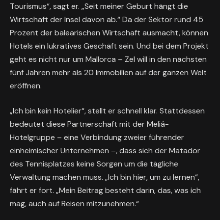
Tourismus“, sagt er. „Seit meiner Geburt hängt die
Wirtschaft der Insel davon ab.“ Da der Sektor rund 45
Prozent der balearischen Wirtschaft ausmacht, können
Hotels ein lukratives Geschäft sein. Und bei dem Projekt
geht es nicht nur um Mallorca – Zel will in den nächsten
fünf Jahren mehr als 20 Immobilien auf der ganzen Welt
eröffnen.
„Ich bin kein Hotelier“, stellt er schnell klar. Stattdessen
bedeutet diese Partnerschaft mit der Meliá-
Hotelgruppe – eine Verbindung zweier führender
einheimischer Unternehmen –, dass sich der Matador
des Tennisplatzes keine Sorgen um die tägliche
Verwaltung machen muss. „Ich bin hier, um zu lernen“,
fährt er fort. „Mein Beitrag besteht darin, das, was ich
mag, auch auf Reisen mitzunehmen.“