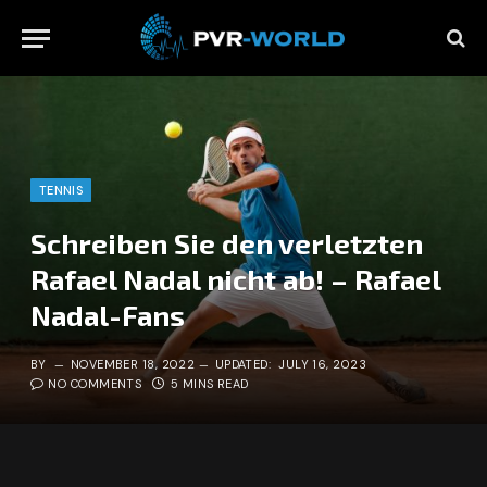
TENNIS
Schreiben Sie den verletzten
Rafael Nadal nicht ab! – Rafael
Nadal-Fans
BY
NOVEMBER 18, 2022
UPDATED:
JULY 16, 2023
NO COMMENTS
5 MINS READ