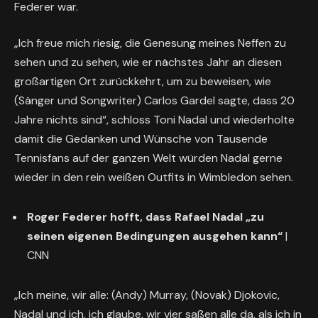
Federer war.
„Ich freue mich riesig, die Genesung meines Neffen zu
sehen und zu sehen, wie er nächstes Jahr an diesen
großartigen Ort zurückkehrt, um zu beweisen, wie
(Sänger und Songwriter) Carlos Gardel sagte, dass 20
Jahre nichts sind“, schloss Toni Nadal und wiederholte
damit die Gedanken und Wünsche von Tausende
Tennisfans auf der ganzen Welt würden Nadal gerne
wieder in den rein weißen Outfits in Wimbledon sehen.
Roger Federer hofft, dass Rafael Nadal „zu
seinen eigenen Bedingungen ausgehen kann“
|
CNN
„Ich meine, wir alle: (Andy) Murray, (Novak) Djokovic,
Nadal und ich, ich glaube, wir vier saßen alle da, als ich in