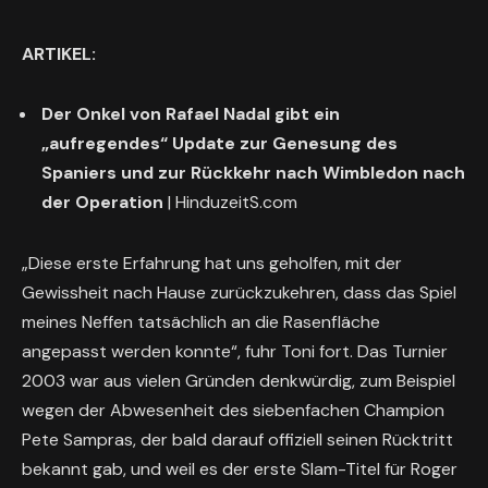
ARTIKEL:
Der Onkel von Rafael Nadal gibt ein
„aufregendes“ Update zur Genesung des
Spaniers und zur Rückkehr nach Wimbledon nach
der Operation
| HinduzeitS.com
„Diese erste Erfahrung hat uns geholfen, mit der
Gewissheit nach Hause zurückzukehren, dass das Spiel
meines Neffen tatsächlich an die Rasenfläche
angepasst werden konnte“, fuhr Toni fort. Das Turnier
2003 war aus vielen Gründen denkwürdig, zum Beispiel
wegen der Abwesenheit des siebenfachen Champion
Pete Sampras, der bald darauf offiziell seinen Rücktritt
bekannt gab, und weil es der erste Slam-Titel für Roger