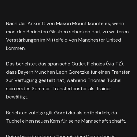
Nach der Ankunft von Mason Mount könnte es, wenn
man den Berichten Glauben schenken darf, zu weiteren
Verstärkungen im Mittelfeld von Manchester United
kommen.
Das berichtet das spanische Outlet Fichajes (via TZ).
dass Bayern München Leon Goretzka für einen Transfer
zur Verfügung gestellt hat, während Thomas Tuchel
sein erstes Sommer-Transferfenster als Trainer
bewältigt.
Berichten zufolge gilt Goretzka als entbehrlich, da
Tuchel einen neuen Kern für seine Mannschaft schafft.
United wurde schon früher mit dem Deutschen in