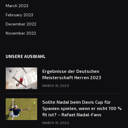
March 2023
February 2023
December 2022
November 2022
UNSERE AUSWAHL
Ergebnisse der Deutschen
Meisterschaft Herren 2023
MARCH 15, 2023
Sollte Nadal beim Davis Cup für
Spanien spielen, wenn er nicht 100 %
fit ist? – Rafael Nadal-Fans
MARCH 15, 2023