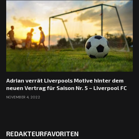
Adrian verrät Liverpools Motive hinter dem
neuen Vertrag für Saison Nr. 5 – Liverpool FC
NOVEMBER 4, 2022
REDAKTEURFAVORITEN