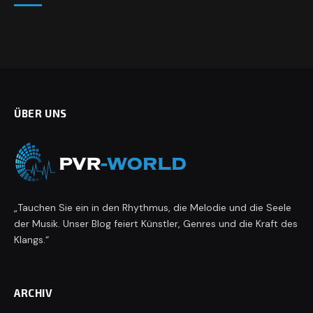
ÜBER UNS
„Tauchen Sie ein in den Rhythmus, die Melodie und die Seele
der Musik. Unser Blog feiert Künstler, Genres und die Kraft des
Klangs.“
ARCHIV