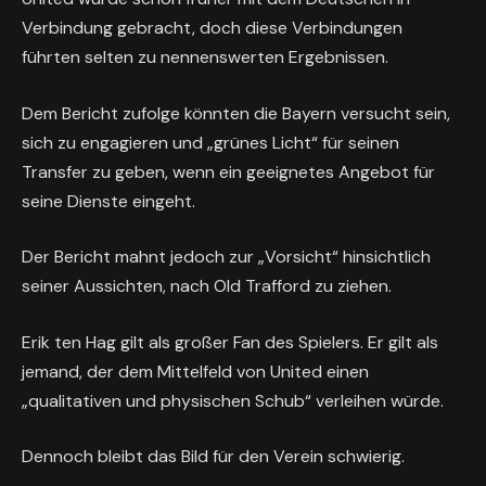
Verbindung gebracht, doch diese Verbindungen
führten selten zu nennenswerten Ergebnissen.
Dem Bericht zufolge könnten die Bayern versucht sein,
sich zu engagieren und „grünes Licht“ für seinen
Transfer zu geben, wenn ein geeignetes Angebot für
seine Dienste eingeht.
Der Bericht mahnt jedoch zur „Vorsicht“ hinsichtlich
seiner Aussichten, nach Old Trafford zu ziehen.
Erik ten Hag gilt als großer Fan des Spielers. Er gilt als
jemand, der dem Mittelfeld von United einen
„qualitativen und physischen Schub“ verleihen würde.
Dennoch bleibt das Bild für den Verein schwierig.