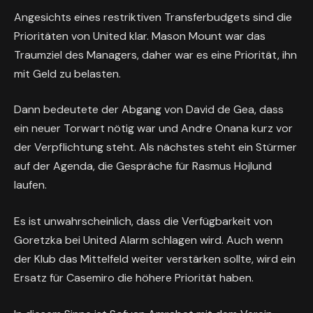
Angesichts eines restriktiven Transferbudgets sind die
Prioritäten von United klar. Mason Mount war das
Traumziel des Managers, daher war es eine Priorität, ihn
mit Geld zu belasten.
Dann bedeutete der Abgang von David de Gea, dass
ein neuer Torwart nötig war und Andre Onana kurz vor
der Verpflichtung steht. Als nächstes steht ein Stürmer
auf der Agenda, die Gespräche für Rasmus Hojlund
laufen.
Es ist unwahrscheinlich, dass die Verfügbarkeit von
Goretzka bei United Alarm schlagen wird. Auch wenn
der Klub das Mittelfeld weiter verstärken sollte, wird ein
Ersatz für Casemiro die höhere Priorität haben.