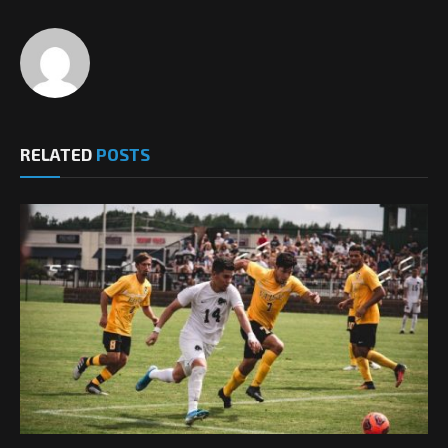
RELATED
POSTS