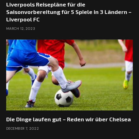
Liverpools Reisepläne für die
Saisonvorbereitung für 5 Spiele in 3 Ländern –
Liverpool FC
MARCH 12, 2023
Die Dinge laufen gut – Reden wir über Chelsea
DECEMBER 7, 2022