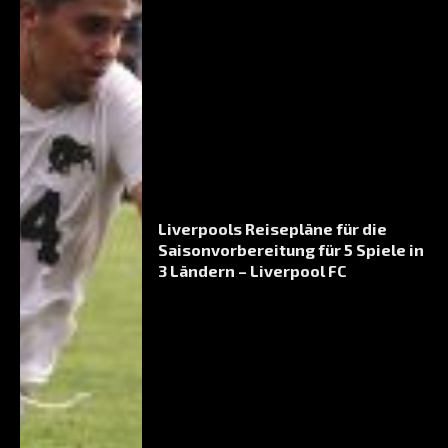
Liverpools Reisepläne für die
Saisonvorbereitung für 5 Spiele in
3 Ländern – Liverpool FC