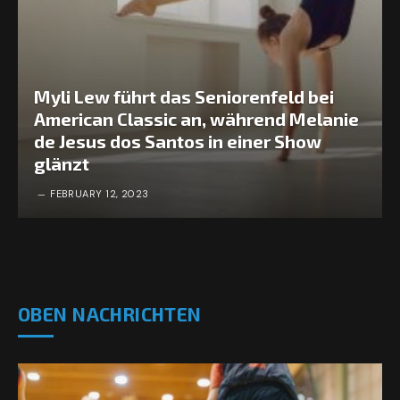
Myli Lew führt das Seniorenfeld bei
American Classic an, während Melanie
de Jesus dos Santos in einer Show
glänzt
FEBRUARY 12, 2023
OBEN NACHRICHTEN