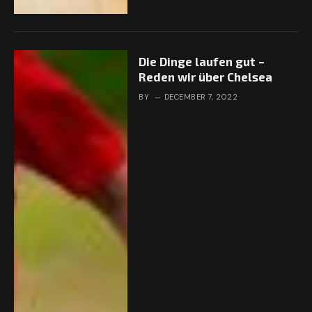
Die Dinge laufen gut –
Reden wir über Chelsea
BY
DECEMBER 7, 2022