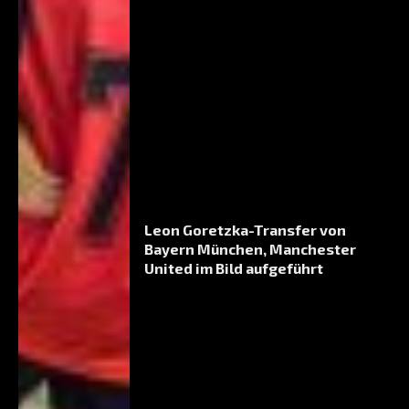
Leon Goretzka-Transfer von
Bayern München, Manchester
United im Bild aufgeführt