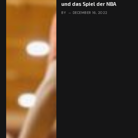
und das Spiel der NBA
BY
DECEMBER 16, 2022