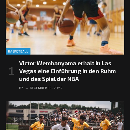
BASKETBALL
Victor Wembanyama erhält in Las
Vegas eine Einführung in den Ruhm
und das Spiel der NBA
BY
DECEMBER 16, 2022