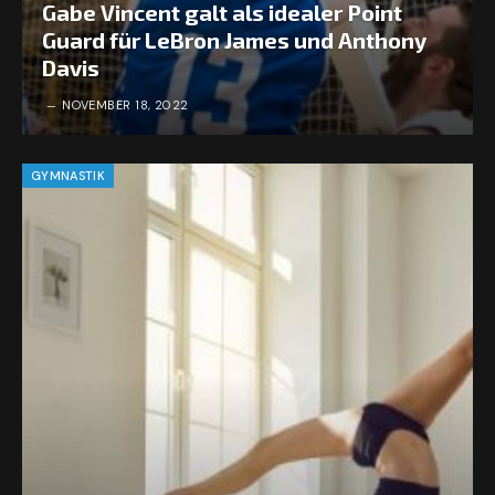
Gabe Vincent galt als idealer Point
Guard für LeBron James und Anthony
Davis
NOVEMBER 18, 2022
GYMNASTIK