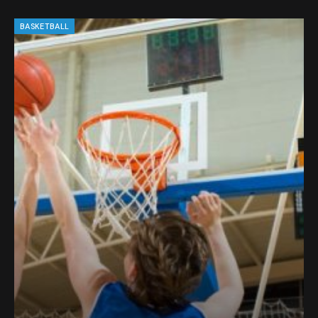
BASKETBALL