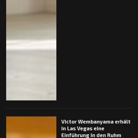
Victor Wembanyama erhält
in Las Vegas eine
Einführung in den Ruhm