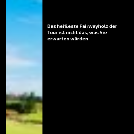
Das heißeste Fairwayholz der
Tour ist nicht das, was Sie
erwarten würden