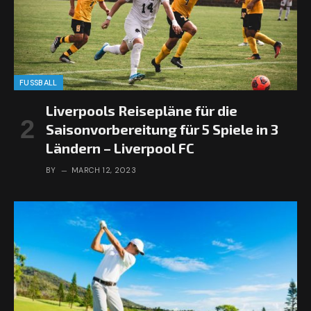
FUSSBALL
Liverpools Reisepläne für die
Saisonvorbereitung für 5 Spiele in 3
Ländern – Liverpool FC
BY
MARCH 12, 2023