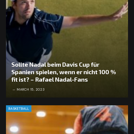
Sollte Nadal beim Davis Cup für
Spanien spielen, wenn er nicht 100 %
fit ist? – Rafael Nadal-Fans
MARCH 15, 2023
BASKETBALL