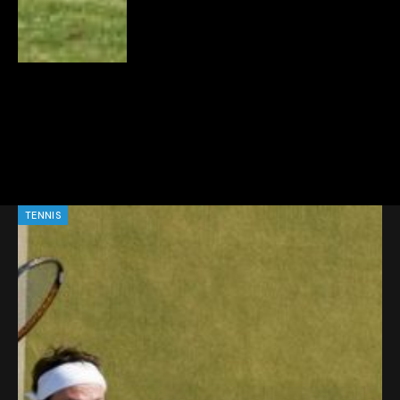
TENNIS