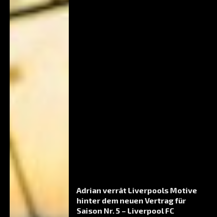
Adrian verrät Liverpools Motive
hinter dem neuen Vertrag für
Saison Nr. 5 – Liverpool FC